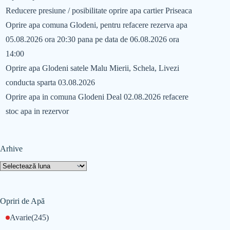
Reducere presiune / posibilitate oprire apa cartier Priseaca
Oprire apa comuna Glodeni, pentru refacere rezerva apa
05.08.2026 ora 20:30 pana pe data de 06.08.2026 ora
14:00
Oprire apa Glodeni satele Malu Mierii, Schela, Livezi
conducta sparta 03.08.2026
Oprire apa in comuna Glodeni Deal 02.08.2026 refacere
stoc apa in rezervor
Arhive
Opriri de Apă
Avarie
(245)