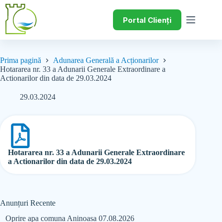
Portal Clienți
Prima pagină
Adunarea Generală a Acționarilor
Hotararea nr. 33 a Adunarii Generale Extraordinare a
Actionarilor din data de 29.03.2024
29.03.2024
Hotararea nr. 33 a Adunarii Generale Extraordinare
a Actionarilor din data de 29.03.2024
Anunțuri Recente
Oprire apa comuna Aninoasa 07.08.2026