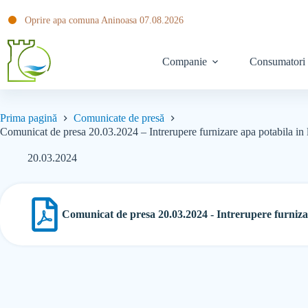
Oprire apa comuna Aninoasa 07.08.2026
Companie
Consumatori
Prima pagină
Comunicate de presă
Comunicat de presa 20.03.2024 – Intrerupere furnizare apa potabila in lo
20.03.2024
Comunicat de presa 20.03.2024 - Intrerupere furnizare