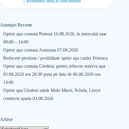
– Rezultatul final al concursului
Anunțuri Recente
Oprire apa comuna Petresti 10.08.2026, in intervalul orar
08:00 – 14:00
Oprire apa comuna Aninoasa 07.08.2026
Reducere presiune / posibilitate oprire apa cartier Priseaca
Oprire apa comuna Glodeni, pentru refacere rezerva apa
05.08.2026 ora 20:30 pana pe data de 06.08.2026 ora
14:00
Oprire apa Glodeni satele Malu Mierii, Schela, Livezi
conducta sparta 03.08.2026
Arhive