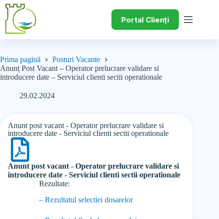
Portal Clienți
Prima pagină
Posturi Vacante
Anunț Post Vacant – Operator prelucrare validare si
introducere date – Serviciul clienti sectii operationale
29.02.2024
Anunt post vacant - Operator prelucrare validare si
introducere date - Serviciul clienti sectii operationale
Anunt post vacant - Operator prelucrare validare si
introducere date - Serviciul clienti sectii operationale
Rezultate:
– Rezultatul selectiei dosarelor