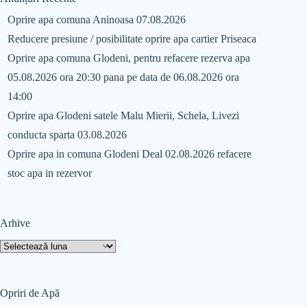
Oprire apa comuna Aninoasa 07.08.2026
Reducere presiune / posibilitate oprire apa cartier Priseaca
Oprire apa comuna Glodeni, pentru refacere rezerva apa
05.08.2026 ora 20:30 pana pe data de 06.08.2026 ora
14:00
Oprire apa Glodeni satele Malu Mierii, Schela, Livezi
conducta sparta 03.08.2026
Oprire apa in comuna Glodeni Deal 02.08.2026 refacere
stoc apa in rezervor
Arhive
Opriri de Apă