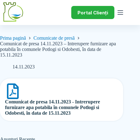
Portal Clienți
Prima pagină
Comunicate de presă
Comunicat de presa 14.11.2023 – Intrerupere furnizare apa
potabila în comunele Potlogi si Odobesti, în data de
15.11.2023
14.11.2023
Comunicat de presa 14.11.2023 - Intrerupere
furnizare apa potabila în comunele Potlogi si
Odobesti, în data de 15.11.2023
Anunțuri Recente