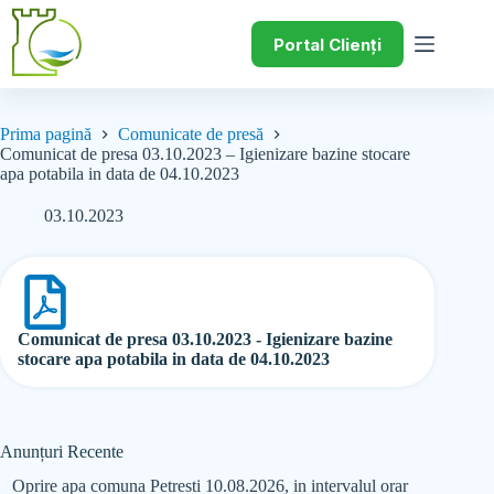
Portal Clienți
Prima pagină
Comunicate de presă
Comunicat de presa 03.10.2023 – Igienizare bazine stocare
apa potabila in data de 04.10.2023
03.10.2023
Comunicat de presa 03.10.2023 - Igienizare bazine
stocare apa potabila in data de 04.10.2023
Anunțuri Recente
Oprire apa comuna Petresti 10.08.2026, in intervalul orar