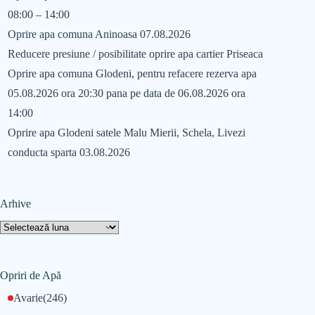
08:00 – 14:00
Oprire apa comuna Aninoasa 07.08.2026
Reducere presiune / posibilitate oprire apa cartier Priseaca
Oprire apa comuna Glodeni, pentru refacere rezerva apa
05.08.2026 ora 20:30 pana pe data de 06.08.2026 ora
14:00
Oprire apa Glodeni satele Malu Mierii, Schela, Livezi
conducta sparta 03.08.2026
Arhive
Opriri de Apă
Avarie
(246)