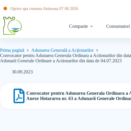
Oprire apa comuna Aninoasa 07.08.2026
Companie
Consumatori
Prima pagină
Adunarea Generală a Acționarilor
Convocator pentru Adunarea Generala Ordinara a Actionarilor d
Adunarii Generale Ordinare a Actionarilor din data de 04.07.2023
30.09.2023
Convocator pentru Adunarea Generala Ordinara
Anexe Hotararea nr. 63 a Adunarii Generale Ordinare