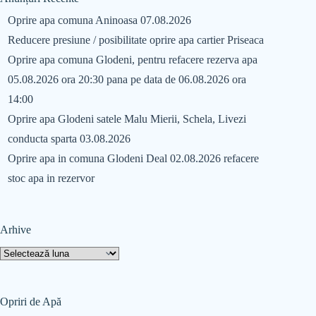
Oprire apa comuna Aninoasa 07.08.2026
Reducere presiune / posibilitate oprire apa cartier Priseaca
Oprire apa comuna Glodeni, pentru refacere rezerva apa
05.08.2026 ora 20:30 pana pe data de 06.08.2026 ora
14:00
Oprire apa Glodeni satele Malu Mierii, Schela, Livezi
conducta sparta 03.08.2026
Oprire apa in comuna Glodeni Deal 02.08.2026 refacere
stoc apa in rezervor
Arhive
Opriri de Apă