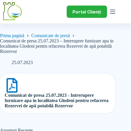
Portal Clienți
Prima pagină
Comunicate de presă
Comunicat de presa 25.07.2023 – Intrerupere furnizare apa in
localitatea Glodeni pentru refacerea Rezervei de apă potabilă
Rezervor
25.07.2023
Comunicat de presa 25.07.2023 - Intrerupere
furnizare apa in localitatea Glodeni pentru refacerea
Rezervei de apă potabilă Rezervor
Anunțuri Recente