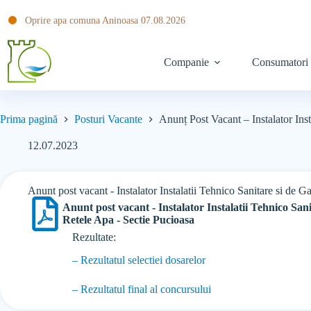
Oprire apa comuna Aninoasa 07.08.2026
Companie
Consumatori
Prima pagină
Posturi Vacante
Anunț Post Vacant – Instalator Inst
12.07.2023
Anunt post vacant - Instalator Instalatii Tehnico Sanitare si de G
Anunt post vacant - Instalator Instalatii Tehnico San
Retele Apa - Sectie Pucioasa
Rezultate:
– Rezultatul selectiei dosarelor
– Rezultatul final al concursului