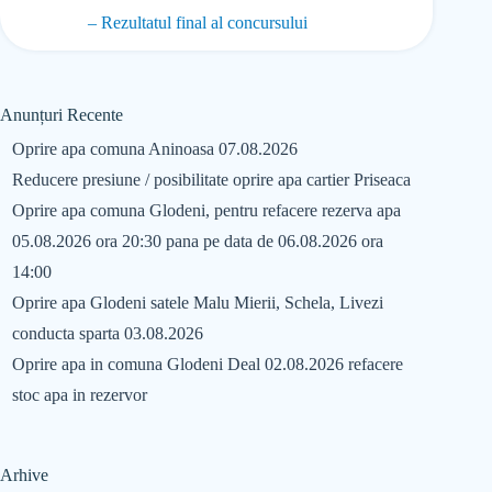
– Rezultatul final al concursului
Anunțuri Recente
Oprire apa comuna Aninoasa 07.08.2026
Reducere presiune / posibilitate oprire apa cartier Priseaca
Oprire apa comuna Glodeni, pentru refacere rezerva apa
05.08.2026 ora 20:30 pana pe data de 06.08.2026 ora
14:00
Oprire apa Glodeni satele Malu Mierii, Schela, Livezi
conducta sparta 03.08.2026
Oprire apa in comuna Glodeni Deal 02.08.2026 refacere
stoc apa in rezervor
Arhive