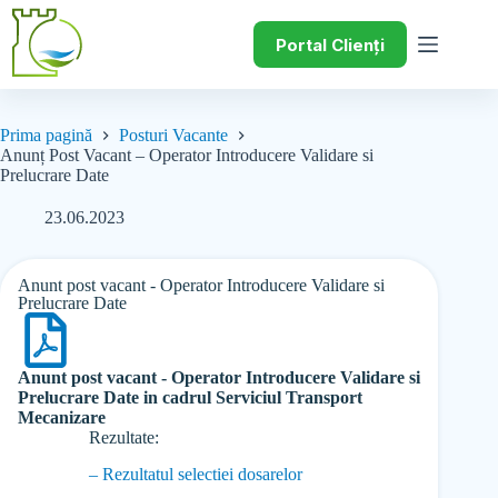
Portal Clienți
Prima pagină
Posturi Vacante
Anunț Post Vacant – Operator Introducere Validare si
Prelucrare Date
23.06.2023
Anunt post vacant - Operator Introducere Validare si
Prelucrare Date
Anunt post vacant - Operator Introducere Validare si
Prelucrare Date in cadrul Serviciul Transport
Mecanizare
Rezultate:
– Rezultatul selectiei dosarelor