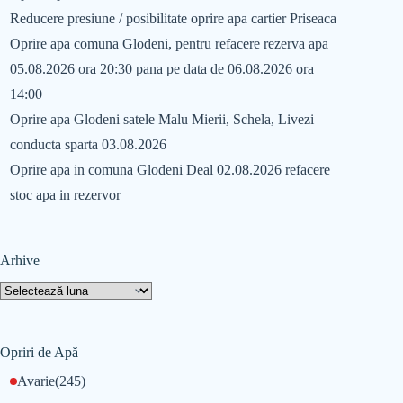
Reducere presiune / posibilitate oprire apa cartier Priseaca
Oprire apa comuna Glodeni, pentru refacere rezerva apa
05.08.2026 ora 20:30 pana pe data de 06.08.2026 ora
14:00
Oprire apa Glodeni satele Malu Mierii, Schela, Livezi
conducta sparta 03.08.2026
Oprire apa in comuna Glodeni Deal 02.08.2026 refacere
stoc apa in rezervor
Arhive
Opriri de Apă
Avarie
(245)