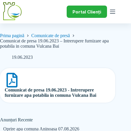
Portal Clienți
Prima pagină
Comunicate de presă
Comunicat de presa 19.06.2023 – Intrerupere furnizare apa
potabila in comuna Vulcana Bai
19.06.2023
Comunicat de presa 19.06.2023 - Intrerupere
furnizare apa potabila in comuna Vulcana Bai
Anunțuri Recente
Oprire apa comuna Aninoasa 07.08.2026