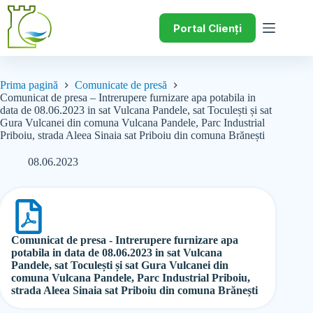
Portal Clienți
Prima pagină
Comunicate de presă
Comunicat de presa – Intrerupere furnizare apa potabila in
data de 08.06.2023 in sat Vulcana Pandele, sat Toculești și sat
Gura Vulcanei din comuna Vulcana Pandele, Parc Industrial
Priboiu, strada Aleea Sinaia sat Priboiu din comuna Brănești
08.06.2023
Comunicat de presa - Intrerupere furnizare apa
potabila in data de 08.06.2023 in sat Vulcana
Pandele, sat Toculești și sat Gura Vulcanei din
comuna Vulcana Pandele, Parc Industrial Priboiu,
strada Aleea Sinaia sat Priboiu din comuna Brănești