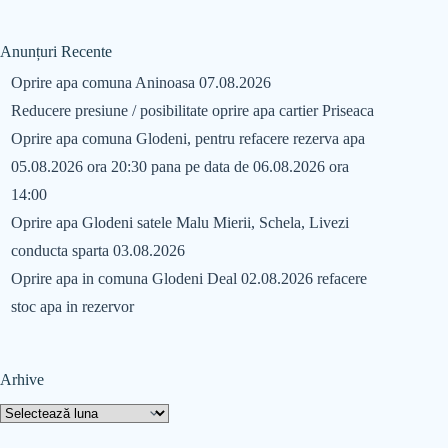
Anunțuri Recente
Oprire apa comuna Aninoasa 07.08.2026
Reducere presiune / posibilitate oprire apa cartier Priseaca
Oprire apa comuna Glodeni, pentru refacere rezerva apa
05.08.2026 ora 20:30 pana pe data de 06.08.2026 ora
14:00
Oprire apa Glodeni satele Malu Mierii, Schela, Livezi
conducta sparta 03.08.2026
Oprire apa in comuna Glodeni Deal 02.08.2026 refacere
stoc apa in rezervor
Arhive