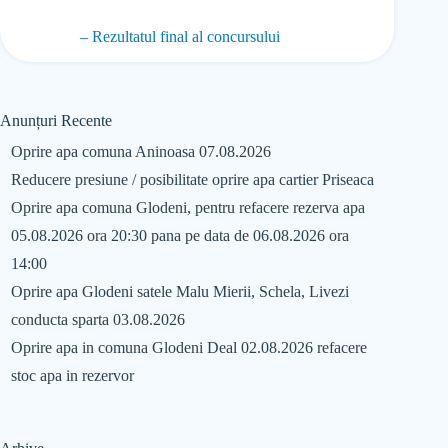
– Rezultatul final al concursului
Anunțuri Recente
Oprire apa comuna Aninoasa 07.08.2026
Reducere presiune / posibilitate oprire apa cartier Priseaca
Oprire apa comuna Glodeni, pentru refacere rezerva apa
05.08.2026 ora 20:30 pana pe data de 06.08.2026 ora
14:00
Oprire apa Glodeni satele Malu Mierii, Schela, Livezi
conducta sparta 03.08.2026
Oprire apa in comuna Glodeni Deal 02.08.2026 refacere
stoc apa in rezervor