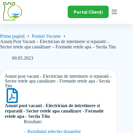
Portal Clienți
Prima pagină
Posturi Vacante
Anunț Post Vacant – Electrician de intretinere si reparatii –
Sector retele apa canalizare – Formatie retele apa – Sectia Titu
09.05.2023
Anunt post vacant - Electrician de intretinere si reparatii -
Sector retele apa canalizare - Formatie retele apa - Sectia
Titu
Anunt post vacant - Electrician de intretinere si
reparatii - Sector retele apa canalizare - Formatie
retele apa - Sectia Titu
Rezultate:
– Rezultatul selectiei dosarelor