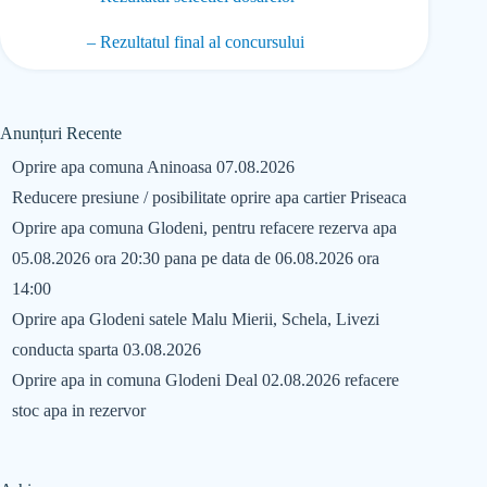
– Rezultatul final al concursului
Anunțuri Recente
Oprire apa comuna Aninoasa 07.08.2026
Reducere presiune / posibilitate oprire apa cartier Priseaca
Oprire apa comuna Glodeni, pentru refacere rezerva apa
05.08.2026 ora 20:30 pana pe data de 06.08.2026 ora
14:00
Oprire apa Glodeni satele Malu Mierii, Schela, Livezi
conducta sparta 03.08.2026
Oprire apa in comuna Glodeni Deal 02.08.2026 refacere
stoc apa in rezervor