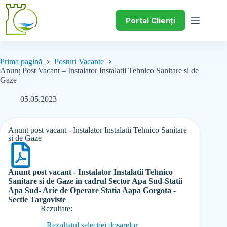
Portal Clienți
Prima pagină
Posturi Vacante
Anunț Post Vacant – Instalator Instalatii Tehnico Sanitare si de
Gaze
05.05.2023
Anunt post vacant - Instalator Instalatii Tehnico Sanitare
si de Gaze
Anunt post vacant - Instalator Instalatii Tehnico
Sanitare si de Gaze in cadrul Sector Apa Sud-Statii
Apa Sud- Arie de Operare Statia Aapa Gorgota -
Sectie Targoviste
Rezultate:
– Rezultatul selectiei dosarelor