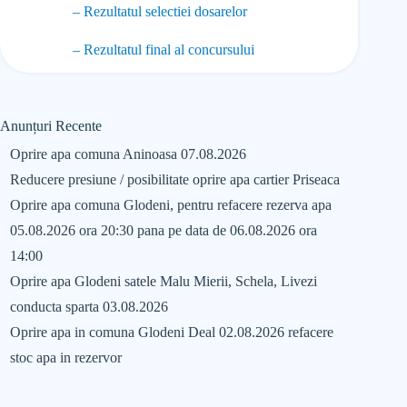
– Rezultatul selectiei dosarelor
– Rezultatul final al concursului
Anunțuri Recente
Oprire apa comuna Aninoasa 07.08.2026
Reducere presiune / posibilitate oprire apa cartier Priseaca
Oprire apa comuna Glodeni, pentru refacere rezerva apa
05.08.2026 ora 20:30 pana pe data de 06.08.2026 ora
14:00
Oprire apa Glodeni satele Malu Mierii, Schela, Livezi
conducta sparta 03.08.2026
Oprire apa in comuna Glodeni Deal 02.08.2026 refacere
stoc apa in rezervor