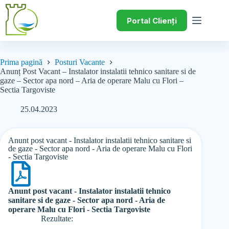
Portal Clienți
Prima pagină
Posturi Vacante
Anunț Post Vacant – Instalator instalatii tehnico sanitare si de
gaze – Sector apa nord – Aria de operare Malu cu Flori –
Sectia Targoviste
25.04.2023
Anunt post vacant - Instalator instalatii tehnico sanitare si
de gaze - Sector apa nord - Aria de operare Malu cu Flori
- Sectia Targoviste
Anunt post vacant - Instalator instalatii tehnico
sanitare si de gaze - Sector apa nord - Aria de
operare Malu cu Flori - Sectia Targoviste
Rezultate: