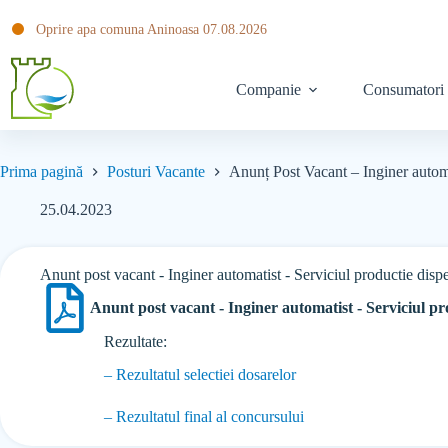
Oprire apa comuna Aninoasa 07.08.2026
Companie
Consumatori
Prima pagină
Posturi Vacante
Anunț Post Vacant – Inginer automa
25.04.2023
Anunt post vacant - Inginer automatist - Serviciul productie disp
Anunt post vacant - Inginer automatist - Serviciul pr
Rezultate:
– Rezultatul selectiei dosarelor
– Rezultatul final al concursului