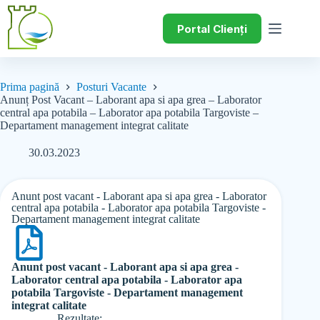
Portal Clienți
Prima pagină
Posturi Vacante
Anunț Post Vacant – Laborant apa si apa grea – Laborator
central apa potabila – Laborator apa potabila Targoviste –
Departament management integrat calitate
30.03.2023
Anunt post vacant - Laborant apa si apa grea - Laborator
central apa potabila - Laborator apa potabila Targoviste -
Departament management integrat calitate
Anunt post vacant - Laborant apa si apa grea -
Laborator central apa potabila - Laborator apa
potabila Targoviste - Departament management
integrat calitate
Rezultate: