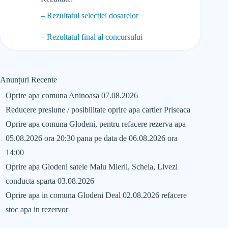
– Rezultatul selectiei dosarelor
– Rezultatul final al concursului
Anunțuri Recente
Oprire apa comuna Aninoasa 07.08.2026
Reducere presiune / posibilitate oprire apa cartier Priseaca
Oprire apa comuna Glodeni, pentru refacere rezerva apa
05.08.2026 ora 20:30 pana pe data de 06.08.2026 ora
14:00
Oprire apa Glodeni satele Malu Mierii, Schela, Livezi
conducta sparta 03.08.2026
Oprire apa in comuna Glodeni Deal 02.08.2026 refacere
stoc apa in rezervor