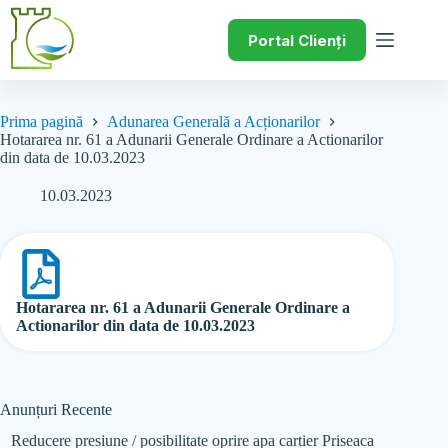
Portal Clienți
Prima pagină
Adunarea Generală a Acționarilor
Hotararea nr. 61 a Adunarii Generale Ordinare a Actionarilor
din data de 10.03.2023
10.03.2023
Hotararea nr. 61 a Adunarii Generale Ordinare a
Actionarilor din data de 10.03.2023
Anunțuri Recente
Reducere presiune / posibilitate oprire apa cartier Priseaca