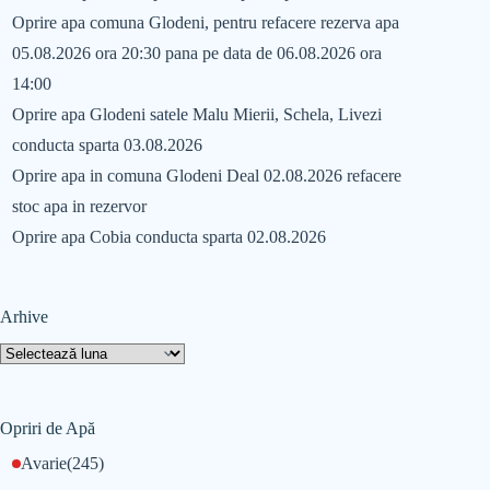
Oprire apa comuna Glodeni, pentru refacere rezerva apa
05.08.2026 ora 20:30 pana pe data de 06.08.2026 ora
14:00
Oprire apa Glodeni satele Malu Mierii, Schela, Livezi
conducta sparta 03.08.2026
Oprire apa in comuna Glodeni Deal 02.08.2026 refacere
stoc apa in rezervor
Oprire apa Cobia conducta sparta 02.08.2026
Arhive
Opriri de Apă
Avarie
(245)