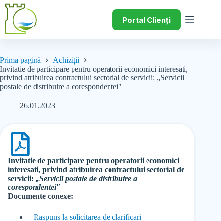
Portal Clienți
Prima pagină
Achiziții
Invitatie de participare pentru operatorii economici interesati,
privind atribuirea contractului sectorial de servicii: „Servicii
postale de distribuire a corespondentei″
26.01.2023
Invitatie de participare pentru operatorii economici
interesati, privind atribuirea contractului sectorial de
servicii:
„Servicii postale de distribuire a
corespondentei″
Documente conexe:
– Raspuns la solicitarea de clarificari