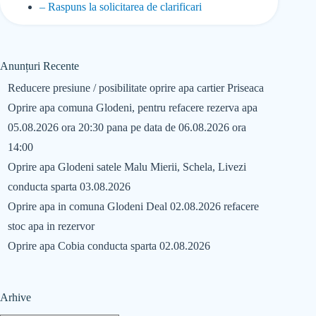
– Raspuns la solicitarea de clarificari
Anunțuri Recente
Reducere presiune / posibilitate oprire apa cartier Priseaca
Oprire apa comuna Glodeni, pentru refacere rezerva apa
05.08.2026 ora 20:30 pana pe data de 06.08.2026 ora
14:00
Oprire apa Glodeni satele Malu Mierii, Schela, Livezi
conducta sparta 03.08.2026
Oprire apa in comuna Glodeni Deal 02.08.2026 refacere
stoc apa in rezervor
Oprire apa Cobia conducta sparta 02.08.2026
Arhive