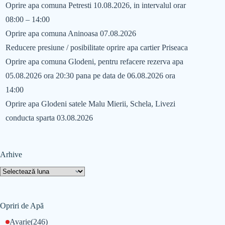
Oprire apa comuna Petresti 10.08.2026, in intervalul orar
08:00 – 14:00
Oprire apa comuna Aninoasa 07.08.2026
Reducere presiune / posibilitate oprire apa cartier Priseaca
Oprire apa comuna Glodeni, pentru refacere rezerva apa
05.08.2026 ora 20:30 pana pe data de 06.08.2026 ora
14:00
Oprire apa Glodeni satele Malu Mierii, Schela, Livezi
conducta sparta 03.08.2026
Arhive
Opriri de Apă
Avarie
(246)