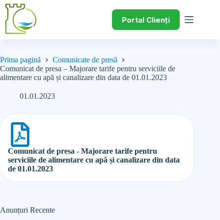
Portal Clienți
Prima pagină
Comunicate de presă
Comunicat de presa – Majorare tarife pentru serviciile de
alimentare cu apă și canalizare din data de 01.01.2023
01.01.2023
Comunicat de presa - Majorare tarife pentru
serviciile de alimentare cu apă și canalizare din data
de 01.01.2023
Anunțuri Recente