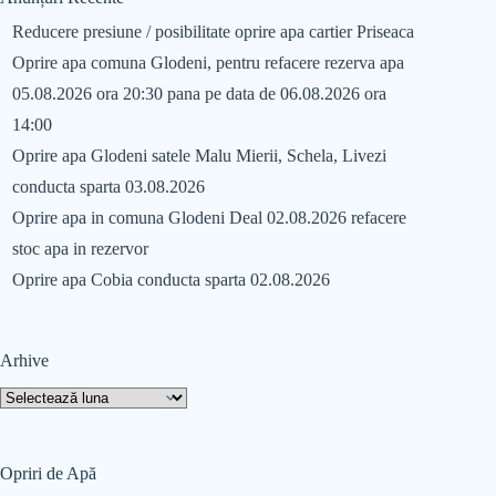
Reducere presiune / posibilitate oprire apa cartier Priseaca
Oprire apa comuna Glodeni, pentru refacere rezerva apa
05.08.2026 ora 20:30 pana pe data de 06.08.2026 ora
14:00
Oprire apa Glodeni satele Malu Mierii, Schela, Livezi
conducta sparta 03.08.2026
Oprire apa in comuna Glodeni Deal 02.08.2026 refacere
stoc apa in rezervor
Oprire apa Cobia conducta sparta 02.08.2026
Arhive
Opriri de Apă