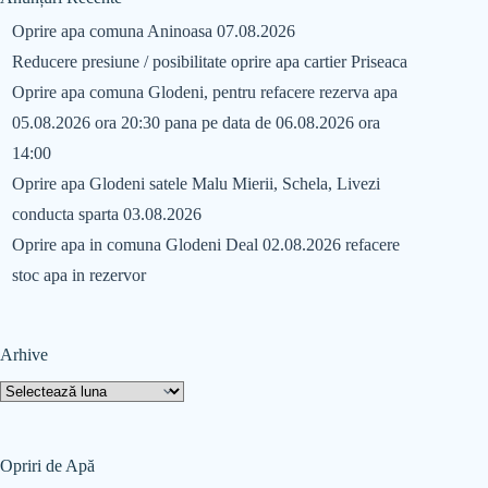
Oprire apa comuna Aninoasa 07.08.2026
Reducere presiune / posibilitate oprire apa cartier Priseaca
Oprire apa comuna Glodeni, pentru refacere rezerva apa
05.08.2026 ora 20:30 pana pe data de 06.08.2026 ora
14:00
Oprire apa Glodeni satele Malu Mierii, Schela, Livezi
conducta sparta 03.08.2026
Oprire apa in comuna Glodeni Deal 02.08.2026 refacere
stoc apa in rezervor
Arhive
Opriri de Apă