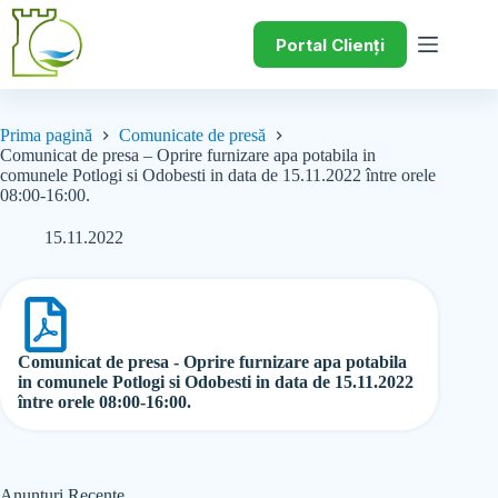
Portal Clienți
Prima pagină
Comunicate de presă
Comunicat de presa – Oprire furnizare apa potabila in
comunele Potlogi si Odobesti in data de 15.11.2022 între orele
08:00-16:00.
15.11.2022
Comunicat de presa - Oprire furnizare apa potabila
in comunele Potlogi si Odobesti in data de 15.11.2022
între orele 08:00-16:00.
Anunțuri Recente