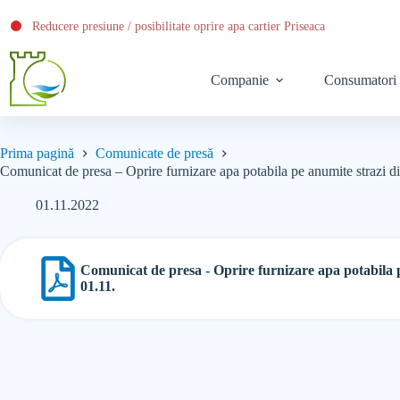
Reducere presiune / posibilitate oprire apa cartier Priseaca
Companie
Consumatori
Prima pagină
Comunicate de presă
Comunicat de presa – Oprire furnizare apa potabila pe anumite strazi di
01.11.2022
Comunicat de presa - Oprire furnizare apa potabila p
01.11.