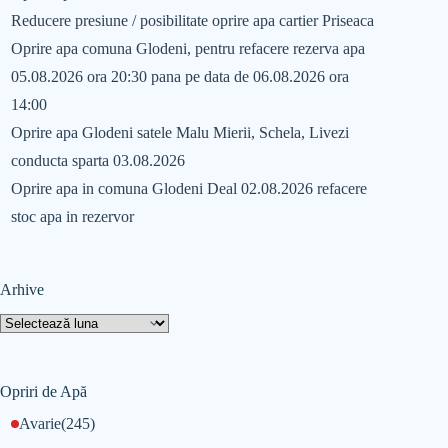
Reducere presiune / posibilitate oprire apa cartier Priseaca
Oprire apa comuna Glodeni, pentru refacere rezerva apa
05.08.2026 ora 20:30 pana pe data de 06.08.2026 ora
14:00
Oprire apa Glodeni satele Malu Mierii, Schela, Livezi
conducta sparta 03.08.2026
Oprire apa in comuna Glodeni Deal 02.08.2026 refacere
stoc apa in rezervor
Arhive
Opriri de Apă
Avarie
(245)