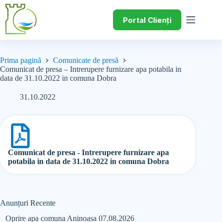
Portal Clienți
Prima pagină
Comunicate de presă
Comunicat de presa – Intrerupere furnizare apa potabila in
data de 31.10.2022 in comuna Dobra
31.10.2022
Comunicat de presa - Intrerupere furnizare apa
potabila in data de 31.10.2022 in comuna Dobra
Anunțuri Recente
Oprire apa comuna Aninoasa 07.08.2026