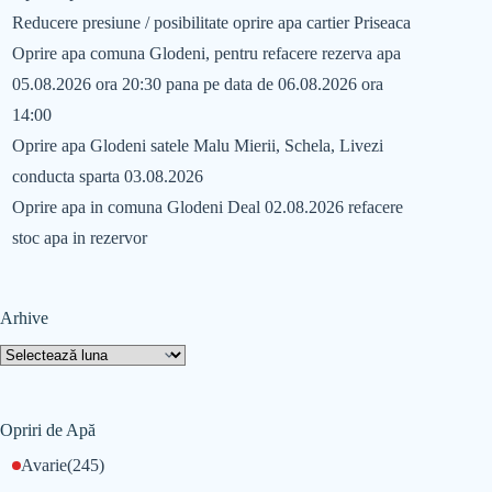
Reducere presiune / posibilitate oprire apa cartier Priseaca
Oprire apa comuna Glodeni, pentru refacere rezerva apa
05.08.2026 ora 20:30 pana pe data de 06.08.2026 ora
14:00
Oprire apa Glodeni satele Malu Mierii, Schela, Livezi
conducta sparta 03.08.2026
Oprire apa in comuna Glodeni Deal 02.08.2026 refacere
stoc apa in rezervor
Arhive
Opriri de Apă
Avarie
(245)