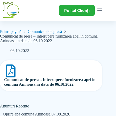
Portal Clienți
Prima pagină
Comunicate de presă
Comunicat de presa – Intrerupere furnizarea apei in comuna
Aninoasa in data de 06.10.2022
06.10.2022
Comunicat de presa - Intrerupere furnizarea apei in
comuna Aninoasa in data de 06.10.2022
Anunțuri Recente
Oprire apa comuna Aninoasa 07.08.2026