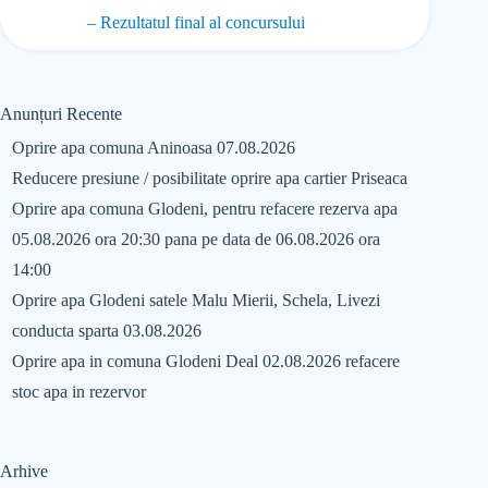
– Rezultatul final al concursului
Anunțuri Recente
Oprire apa comuna Aninoasa 07.08.2026
Reducere presiune / posibilitate oprire apa cartier Priseaca
Oprire apa comuna Glodeni, pentru refacere rezerva apa
05.08.2026 ora 20:30 pana pe data de 06.08.2026 ora
14:00
Oprire apa Glodeni satele Malu Mierii, Schela, Livezi
conducta sparta 03.08.2026
Oprire apa in comuna Glodeni Deal 02.08.2026 refacere
stoc apa in rezervor
Arhive