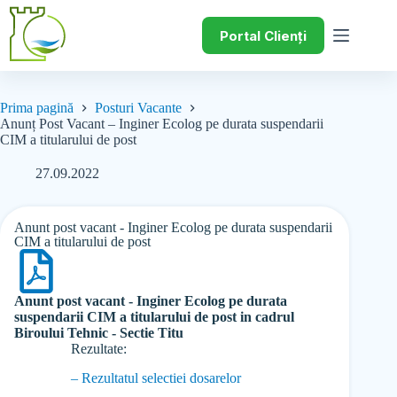
Portal Clienți
Prima pagină
Posturi Vacante
Anunț Post Vacant – Inginer Ecolog pe durata suspendarii
CIM a titularului de post
27.09.2022
Anunt post vacant - Inginer Ecolog pe durata suspendarii
CIM a titularului de post
Anunt post vacant - Inginer Ecolog pe durata
suspendarii CIM a titularului de post in cadrul
Biroului Tehnic - Sectie Titu
Rezultate:
– Rezultatul selectiei dosarelor