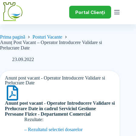
Portal Clienți
Prima pagină
Posturi Vacante
Anunț Post Vacant – Operator Introducere Validare si
Prelucrare Date
23.09.2022
Anunt post vacant - Operator Introducere Validare si
Prelucrare Date
Anunt post vacant - Operator Introducere Validare si
Prelucrare Date in cadrul Serviciul Gestiune
Persoane Fizice - Departament Comercial
Rezultate:
– Rezultatul selectiei dosarelor