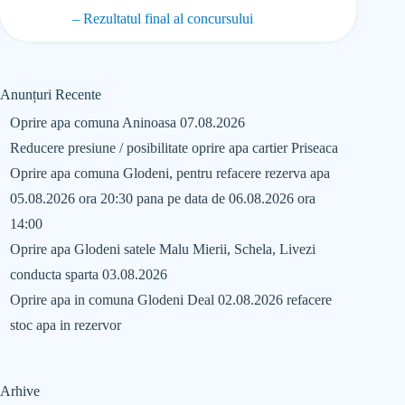
– Rezultatul final al concursului
Anunțuri Recente
Oprire apa comuna Aninoasa 07.08.2026
Reducere presiune / posibilitate oprire apa cartier Priseaca
Oprire apa comuna Glodeni, pentru refacere rezerva apa
05.08.2026 ora 20:30 pana pe data de 06.08.2026 ora
14:00
Oprire apa Glodeni satele Malu Mierii, Schela, Livezi
conducta sparta 03.08.2026
Oprire apa in comuna Glodeni Deal 02.08.2026 refacere
stoc apa in rezervor
Arhive