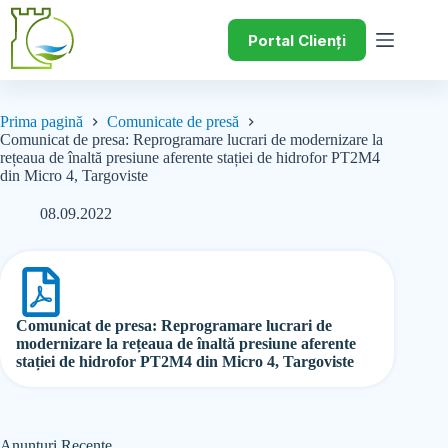
Portal Clienți
Prima pagină
Comunicate de presă
Comunicat de presa: Reprogramare lucrari de modernizare la
rețeaua de înaltă presiune aferente stației de hidrofor PT2M4
din Micro 4, Targoviste
08.09.2022
Comunicat de presa: Reprogramare lucrari de
modernizare la rețeaua de înaltă presiune aferente
stației de hidrofor PT2M4 din Micro 4, Targoviste
Anunțuri Recente