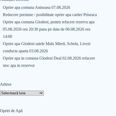
Oprire apa comuna Aninoasa 07.08.2026
Reducere presiune / posibilitate oprire apa cartier Priseaca
Oprire apa comuna Glodeni, pentru refacere rezerva apa
05.08.2026 ora 20:30 pana pe data de 06.08.2026 ora
14:00
Oprire apa Glodeni satele Malu Mierii, Schela, Livezi
conducta sparta 03.08.2026
Oprire apa in comuna Glodeni Deal 02.08.2026 refacere
stoc apa in rezervor
Arhive
Opriri de Apă