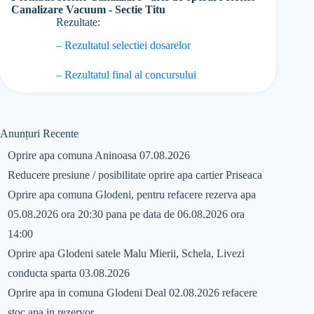
Canalizare Vacuum - Sectie Titu
Rezultate:
– Rezultatul selectiei dosarelor
– Rezultatul final al concursului
Anunțuri Recente
Oprire apa comuna Aninoasa 07.08.2026
Reducere presiune / posibilitate oprire apa cartier Priseaca
Oprire apa comuna Glodeni, pentru refacere rezerva apa
05.08.2026 ora 20:30 pana pe data de 06.08.2026 ora
14:00
Oprire apa Glodeni satele Malu Mierii, Schela, Livezi
conducta sparta 03.08.2026
Oprire apa in comuna Glodeni Deal 02.08.2026 refacere
stoc apa in rezervor