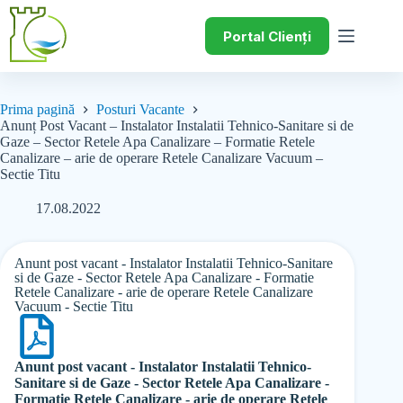
Portal Clienți
Prima pagină
Posturi Vacante
Anunț Post Vacant – Instalator Instalatii Tehnico-Sanitare si de
Gaze – Sector Retele Apa Canalizare – Formatie Retele
Canalizare – arie de operare Retele Canalizare Vacuum –
Sectie Titu
17.08.2022
Anunt post vacant - Instalator Instalatii Tehnico-Sanitare
si de Gaze - Sector Retele Apa Canalizare - Formatie
Retele Canalizare - arie de operare Retele Canalizare
Vacuum - Sectie Titu
Anunt post vacant - Instalator Instalatii Tehnico-
Sanitare si de Gaze - Sector Retele Apa Canalizare -
Formatie Retele Canalizare - arie de operare Retele