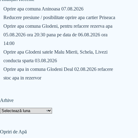
Oprire apa comuna Aninoasa 07.08.2026
Reducere presiune / posibilitate oprire apa cartier Priseaca
Oprire apa comuna Glodeni, pentru refacere rezerva apa
05.08.2026 ora 20:30 pana pe data de 06.08.2026 ora
14:00
Oprire apa Glodeni satele Malu Mierii, Schela, Livezi
conducta sparta 03.08.2026
Oprire apa in comuna Glodeni Deal 02.08.2026 refacere
stoc apa in rezervor
Arhive
Opriri de Apă