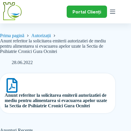
Portal Clienți
Prima pagină
Autorizații
Anunt referitor la solicitarea emiterii autorizatiei de mediu
pentru alimentarea si evacuarea apelor uzate la Sectia de
Psihiatrie Cronici Gura Ocnitei
28.06.2022
Anunt referitor la solicitarea emiterii autorizatiei de
mediu pentru alimentarea si evacuarea apelor uzate
la Sectia de Psihiatrie Cronici Gura Ocnitei
Anunțuri Recente