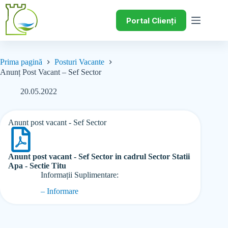
Portal Clienți
Prima pagină
Posturi Vacante
Anunț Post Vacant – Sef Sector
20.05.2022
Anunt post vacant - Sef Sector
Anunt post vacant - Sef Sector in cadrul Sector Statii
Apa - Sectie Titu
Informații Suplimentare:
– Informare