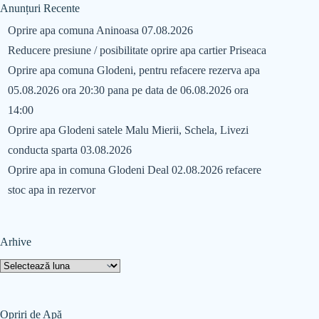
Anunțuri Recente
Oprire apa comuna Aninoasa 07.08.2026
Reducere presiune / posibilitate oprire apa cartier Priseaca
Oprire apa comuna Glodeni, pentru refacere rezerva apa
05.08.2026 ora 20:30 pana pe data de 06.08.2026 ora
14:00
Oprire apa Glodeni satele Malu Mierii, Schela, Livezi
conducta sparta 03.08.2026
Oprire apa in comuna Glodeni Deal 02.08.2026 refacere
stoc apa in rezervor
Arhive
Opriri de Apă