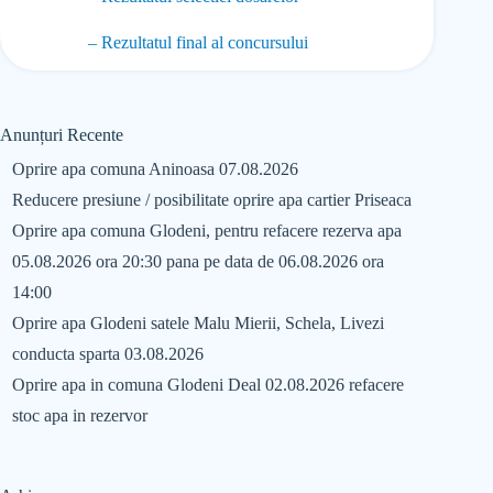
– Rezultatul final al concursului
Anunțuri Recente
Oprire apa comuna Aninoasa 07.08.2026
Reducere presiune / posibilitate oprire apa cartier Priseaca
Oprire apa comuna Glodeni, pentru refacere rezerva apa
05.08.2026 ora 20:30 pana pe data de 06.08.2026 ora
14:00
Oprire apa Glodeni satele Malu Mierii, Schela, Livezi
conducta sparta 03.08.2026
Oprire apa in comuna Glodeni Deal 02.08.2026 refacere
stoc apa in rezervor