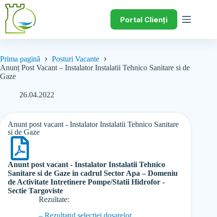
Portal Clienți
Prima pagină
Posturi Vacante
Anunț Post Vacant – Instalator Instalatii Tehnico Sanitare si de
Gaze
26.04.2022
Anunt post vacant - Instalator Instalatii Tehnico Sanitare
si de Gaze
Anunt post vacant - Instalator Instalatii Tehnico
Sanitare si de Gaze in cadrul Sector Apa – Domeniu
de Activitate Intretinere Pompe/Statii Hidrofor -
Sectie Targoviste
Rezultate:
– Rezultatul selectiei dosarelor