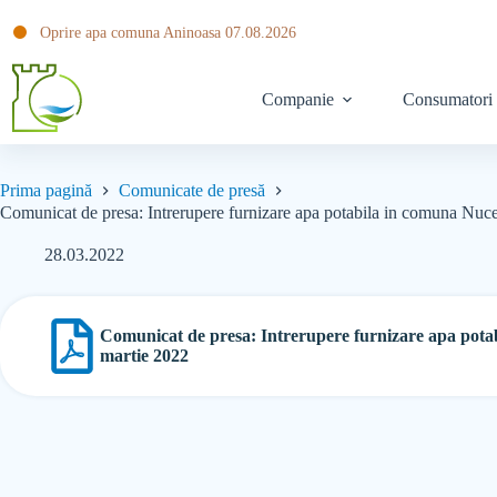
Oprire apa comuna Aninoasa 07.08.2026
Companie
Consumatori
Prima pagină
Comunicate de presă
Comunicat de presa: Intrerupere furnizare apa potabila in comuna Nucet,
28.03.2022
Comunicat de presa: Intrerupere furnizare apa potabil
martie 2022