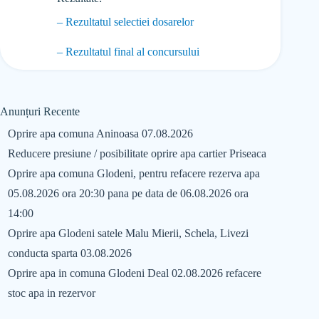
– Rezultatul selectiei dosarelor
– Rezultatul final al concursului
Anunțuri Recente
Oprire apa comuna Aninoasa 07.08.2026
Reducere presiune / posibilitate oprire apa cartier Priseaca
Oprire apa comuna Glodeni, pentru refacere rezerva apa
05.08.2026 ora 20:30 pana pe data de 06.08.2026 ora
14:00
Oprire apa Glodeni satele Malu Mierii, Schela, Livezi
conducta sparta 03.08.2026
Oprire apa in comuna Glodeni Deal 02.08.2026 refacere
stoc apa in rezervor