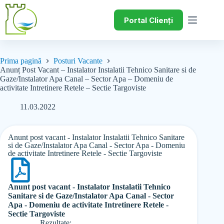
Portal Clienți
Prima pagină
Posturi Vacante
Anunț Post Vacant – Instalator Instalatii Tehnico Sanitare si de
Gaze/Instalator Apa Canal – Sector Apa – Domeniu de
activitate Intretinere Retele – Sectie Targoviste
11.03.2022
Anunt post vacant - Instalator Instalatii Tehnico Sanitare
si de Gaze/Instalator Apa Canal - Sector Apa - Domeniu
de activitate Intretinere Retele - Sectie Targoviste
Anunt post vacant - Instalator Instalatii Tehnico
Sanitare si de Gaze/Instalator Apa Canal - Sector
Apa - Domeniu de activitate Intretinere Retele -
Sectie Targoviste
Rezultate: