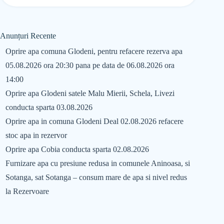
Anunțuri Recente
Oprire apa comuna Glodeni, pentru refacere rezerva apa
05.08.2026 ora 20:30 pana pe data de 06.08.2026 ora
14:00
Oprire apa Glodeni satele Malu Mierii, Schela, Livezi
conducta sparta 03.08.2026
Oprire apa in comuna Glodeni Deal 02.08.2026 refacere
stoc apa in rezervor
Oprire apa Cobia conducta sparta 02.08.2026
Furnizare apa cu presiune redusa in comunele Aninoasa, si
Sotanga, sat Sotanga – consum mare de apa si nivel redus
la Rezervoare