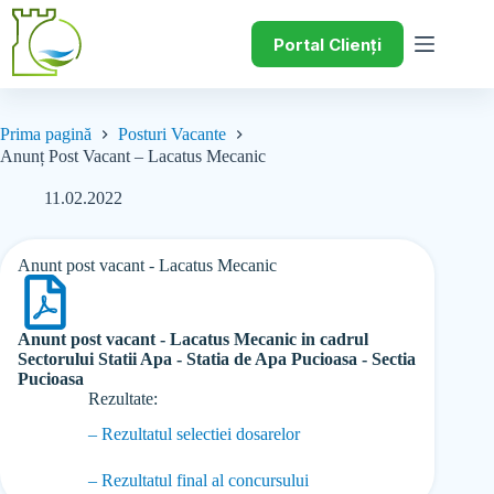
Portal Clienți
Prima pagină
Posturi Vacante
Anunț Post Vacant – Lacatus Mecanic
11.02.2022
Anunt post vacant - Lacatus Mecanic
Anunt post vacant - Lacatus Mecanic in cadrul
Sectorului Statii Apa - Statia de Apa Pucioasa - Sectia
Pucioasa
Rezultate:
– Rezultatul selectiei dosarelor
– Rezultatul final al concursului