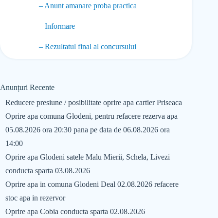
– Anunt amanare proba practica
– Informare
– Rezultatul final al concursului
Anunțuri Recente
Reducere presiune / posibilitate oprire apa cartier Priseaca
Oprire apa comuna Glodeni, pentru refacere rezerva apa
05.08.2026 ora 20:30 pana pe data de 06.08.2026 ora
14:00
Oprire apa Glodeni satele Malu Mierii, Schela, Livezi
conducta sparta 03.08.2026
Oprire apa in comuna Glodeni Deal 02.08.2026 refacere
stoc apa in rezervor
Oprire apa Cobia conducta sparta 02.08.2026