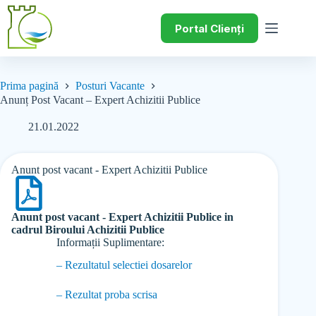
Portal Clienți
Prima pagină
Posturi Vacante
Anunț Post Vacant – Expert Achizitii Publice
21.01.2022
Anunt post vacant - Expert Achizitii Publice
Anunt post vacant - Expert Achizitii Publice in
cadrul Biroului Achizitii Publice
Informații Suplimentare:
– Rezultatul selectiei dosarelor
– Rezultat proba scrisa