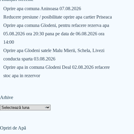
Oprire apa comuna Aninoasa 07.08.2026
Reducere presiune / posibilitate oprire apa cartier Priseaca
Oprire apa comuna Glodeni, pentru refacere rezerva apa
05.08.2026 ora 20:30 pana pe data de 06.08.2026 ora
14:00
Oprire apa Glodeni satele Malu Mierii, Schela, Livezi
conducta sparta 03.08.2026
Oprire apa in comuna Glodeni Deal 02.08.2026 refacere
stoc apa in rezervor
Arhive
Opriri de Apă