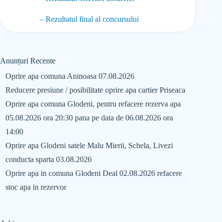
– Rezultatul final al concursului
Anunțuri Recente
Oprire apa comuna Aninoasa 07.08.2026
Reducere presiune / posibilitate oprire apa cartier Priseaca
Oprire apa comuna Glodeni, pentru refacere rezerva apa
05.08.2026 ora 20:30 pana pe data de 06.08.2026 ora
14:00
Oprire apa Glodeni satele Malu Mierii, Schela, Livezi
conducta sparta 03.08.2026
Oprire apa in comuna Glodeni Deal 02.08.2026 refacere
stoc apa in rezervor