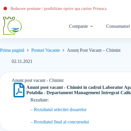
Reducere presiune / posibilitate oprire apa cartier Priseaca
Companie
Consumatori
Prima pagină
Posturi Vacante
Anunț Post Vacant – Chimist
02.11.2021
Anunt post vacant - Chimist
Anunt post vacant - Chimist in cadrul Laborator Ap
Potabila - Departament Management Intregrat Calit
Rezultate:
– Rezultatul selectiei dosarelor
– Rezultatul final al concursului