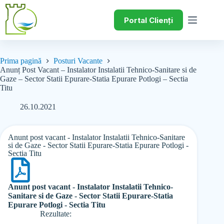
Portal Clienți
Prima pagină
Posturi Vacante
Anunț Post Vacant – Instalator Instalatii Tehnico-Sanitare si de
Gaze – Sector Statii Epurare-Statia Epurare Potlogi – Sectia
Titu
26.10.2021
Anunt post vacant - Instalator Instalatii Tehnico-Sanitare
si de Gaze - Sector Statii Epurare-Statia Epurare Potlogi -
Sectia Titu
Anunt post vacant - Instalator Instalatii Tehnico-
Sanitare si de Gaze - Sector Statii Epurare-Statia
Epurare Potlogi - Sectia Titu
Rezultate: