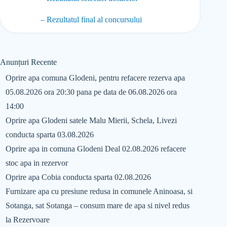
– Rezultatul final al concursului
Anunțuri Recente
Oprire apa comuna Glodeni, pentru refacere rezerva apa
05.08.2026 ora 20:30 pana pe data de 06.08.2026 ora
14:00
Oprire apa Glodeni satele Malu Mierii, Schela, Livezi
conducta sparta 03.08.2026
Oprire apa in comuna Glodeni Deal 02.08.2026 refacere
stoc apa in rezervor
Oprire apa Cobia conducta sparta 02.08.2026
Furnizare apa cu presiune redusa in comunele Aninoasa, si
Sotanga, sat Sotanga – consum mare de apa si nivel redus
la Rezervoare