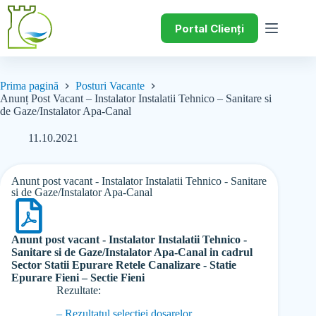
Portal Clienți
Prima pagină
Posturi Vacante
Anunț Post Vacant – Instalator Instalatii Tehnico – Sanitare si
de Gaze/Instalator Apa-Canal
11.10.2021
Anunt post vacant - Instalator Instalatii Tehnico - Sanitare
si de Gaze/Instalator Apa-Canal
Anunt post vacant - Instalator Instalatii Tehnico -
Sanitare si de Gaze/Instalator Apa-Canal in cadrul
Sector Statii Epurare Retele Canalizare - Statie
Epurare Fieni – Sectie Fieni
Rezultate:
– Rezultatul selectiei dosarelor