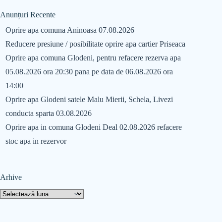
Anunțuri Recente
Oprire apa comuna Aninoasa 07.08.2026
Reducere presiune / posibilitate oprire apa cartier Priseaca
Oprire apa comuna Glodeni, pentru refacere rezerva apa
05.08.2026 ora 20:30 pana pe data de 06.08.2026 ora
14:00
Oprire apa Glodeni satele Malu Mierii, Schela, Livezi
conducta sparta 03.08.2026
Oprire apa in comuna Glodeni Deal 02.08.2026 refacere
stoc apa in rezervor
Arhive