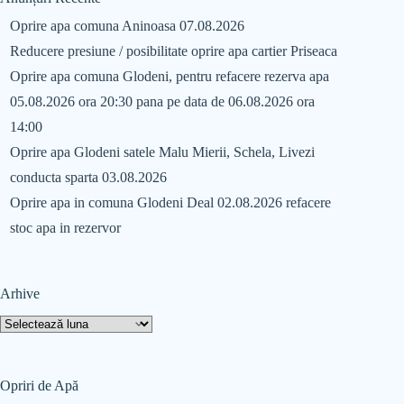
Oprire apa comuna Aninoasa 07.08.2026
Reducere presiune / posibilitate oprire apa cartier Priseaca
Oprire apa comuna Glodeni, pentru refacere rezerva apa
05.08.2026 ora 20:30 pana pe data de 06.08.2026 ora
14:00
Oprire apa Glodeni satele Malu Mierii, Schela, Livezi
conducta sparta 03.08.2026
Oprire apa in comuna Glodeni Deal 02.08.2026 refacere
stoc apa in rezervor
Arhive
Opriri de Apă