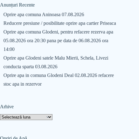
Anunțuri Recente
Oprire apa comuna Aninoasa 07.08.2026
Reducere presiune / posibilitate oprire apa cartier Priseaca
Oprire apa comuna Glodeni, pentru refacere rezerva apa
05.08.2026 ora 20:30 pana pe data de 06.08.2026 ora
14:00
Oprire apa Glodeni satele Malu Mierii, Schela, Livezi
conducta sparta 03.08.2026
Oprire apa in comuna Glodeni Deal 02.08.2026 refacere
stoc apa in rezervor
Arhive
Opriri de Apă