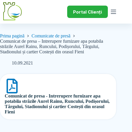
Portal Clienți
Prima pagină
Comunicate de presă
Comunicat de presa – Intrerupere furnizare apa potabila
străzile Aurel Rainu, Runcului, Podișorului, Târgului,
Stadionului și cartier Costești din orasul Fieni
10.09.2021
Comunicat de presa - Intrerupere furnizare apa
potabila străzile Aurel Rainu, Runcului, Podișorului,
Târgului, Stadionului și cartier Costești din orasul
Fieni