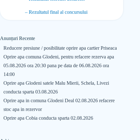
– Rezultatul final al concursului
Anunțuri Recente
Reducere presiune / posibilitate oprire apa cartier Priseaca
Oprire apa comuna Glodeni, pentru refacere rezerva apa
05.08.2026 ora 20:30 pana pe data de 06.08.2026 ora
14:00
Oprire apa Glodeni satele Malu Mierii, Schela, Livezi
conducta sparta 03.08.2026
Oprire apa in comuna Glodeni Deal 02.08.2026 refacere
stoc apa in rezervor
Oprire apa Cobia conducta sparta 02.08.2026