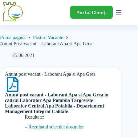
Portal Clienți
Prima pagină
Posturi Vacante
Anunț Post Vacant – Laborant Apa si Apa Grea
25.06.2021
Anunt post vacant - Laborant Apa si Apa Grea
Anunt post vacant - Laborant Apa si Apa Grea in
cadrul Laborator Apa Potabila Targoviste -
Laborator Central Apa Potabila - Departament
Management Integrat Calitate
Rezultate:
– Rezultatul selectiei dosarelor