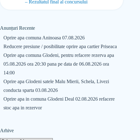
– Rezultatul final al concursului
Anunțuri Recente
Oprire apa comuna Aninoasa 07.08.2026
Reducere presiune / posibilitate oprire apa cartier Priseaca
Oprire apa comuna Glodeni, pentru refacere rezerva apa
05.08.2026 ora 20:30 pana pe data de 06.08.2026 ora
14:00
Oprire apa Glodeni satele Malu Mierii, Schela, Livezi
conducta sparta 03.08.2026
Oprire apa in comuna Glodeni Deal 02.08.2026 refacere
stoc apa in rezervor
Arhive