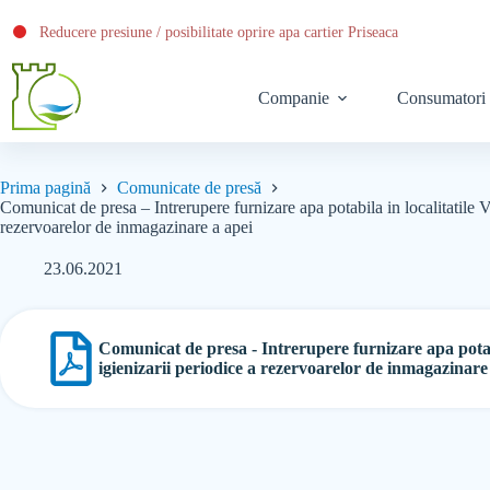
Reducere presiune / posibilitate oprire apa cartier Priseaca
Companie
Consumatori
Prima pagină
Comunicate de presă
Comunicat de presa – Intrerupere furnizare apa potabila in localitatile V
rezervoarelor de inmagazinare a apei
23.06.2021
Comunicat de presa - Intrerupere furnizare apa potabi
igienizarii periodice a rezervoarelor de inmagazinare