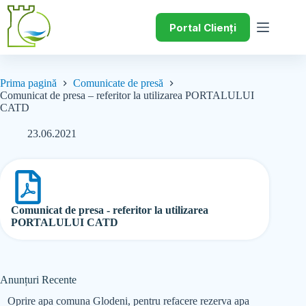
Portal Clienți
Prima pagină
Comunicate de presă
Comunicat de presa – referitor la utilizarea PORTALULUI
CATD
23.06.2021
Comunicat de presa - referitor la utilizarea
PORTALULUI CATD
Anunțuri Recente
Oprire apa comuna Glodeni, pentru refacere rezerva apa