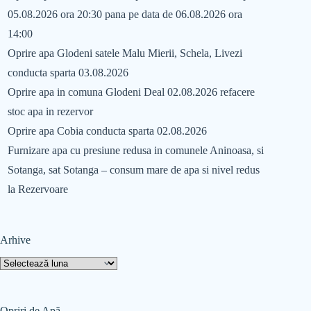
05.08.2026 ora 20:30 pana pe data de 06.08.2026 ora
14:00
Oprire apa Glodeni satele Malu Mierii, Schela, Livezi
conducta sparta 03.08.2026
Oprire apa in comuna Glodeni Deal 02.08.2026 refacere
stoc apa in rezervor
Oprire apa Cobia conducta sparta 02.08.2026
Furnizare apa cu presiune redusa in comunele Aninoasa, si
Sotanga, sat Sotanga – consum mare de apa si nivel redus
la Rezervoare
Arhive
Opriri de Apă