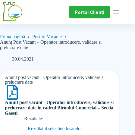
Portal Clienți
Prima pagină
Posturi Vacante
Anunț Post Vacant – Operator introducere, validare si
prelucrare date
30.04.2021
Anunt post vacant - Operator introducere, validare si
prelucrare date
Anunt post vacant - Operator introducere, validare si
prelucrare date in cadrul Biroului Comercial – Sectia
Gaesti
Rezultate:
– Rezultatul selectiei dosarelor