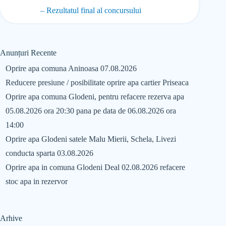
– Rezultatul final al concursului
Anunțuri Recente
Oprire apa comuna Aninoasa 07.08.2026
Reducere presiune / posibilitate oprire apa cartier Priseaca
Oprire apa comuna Glodeni, pentru refacere rezerva apa
05.08.2026 ora 20:30 pana pe data de 06.08.2026 ora
14:00
Oprire apa Glodeni satele Malu Mierii, Schela, Livezi
conducta sparta 03.08.2026
Oprire apa in comuna Glodeni Deal 02.08.2026 refacere
stoc apa in rezervor
Arhive