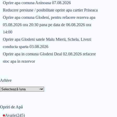
Oprire apa comuna Aninoasa 07.08.2026
Reducere presiune / posibilitate oprire apa cartier Priseaca
Oprire apa comuna Glodeni, pentru refacere rezerva apa
05.08.2026 ora 20:30 pana pe data de 06.08.2026 ora
14:00
Oprire apa Glodeni satele Malu Mierii, Schela, Livezi
conducta sparta 03.08.2026
Oprire apa in comuna Glodeni Deal 02.08.2026 refacere
stoc apa in rezervor
Arhive
Opriri de Apă
Avarie
(245)