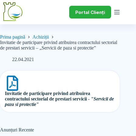
Portal Clienți
Prima pagină
Achiziții
Invitatie de participare privind atribuirea contractului sectorial
de prestari servicii – „Servicii de paza si protectie”
22.04.2021
Invitatie de participare privind atribuirea
contractului sectorial de prestari servicii -
"Servicii de
paza si protectie"
Anunțuri Recente