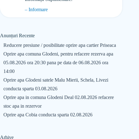
– Informare
Anunțuri Recente
Reducere presiune / posibilitate oprire apa cartier Priseaca
Oprire apa comuna Glodeni, pentru refacere rezerva apa
05.08.2026 ora 20:30 pana pe data de 06.08.2026 ora
14:00
Oprire apa Glodeni satele Malu Mierii, Schela, Livezi
conducta sparta 03.08.2026
Oprire apa in comuna Glodeni Deal 02.08.2026 refacere
stoc apa in rezervor
Oprire apa Cobia conducta sparta 02.08.2026
Arhive